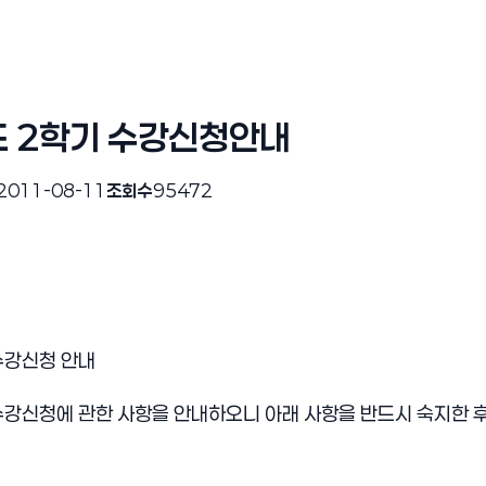
도 2학기 수강신청안내
2011-08-11
조회수
95472
수강신청 안내
수강신청에 관한 사항을 안내하오니 아래 사항을 반드시 숙지한 