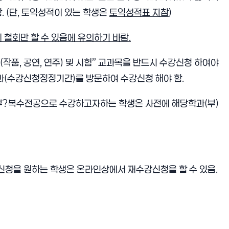
 (단, 토익성적이 있는 학생은
토익성적표 지참
)
에 철회만 할 수 있음에 유의하기 바람.
작품, 공연, 연주) 및 시험” 교과목을 반드시 수강신청 하여야
(수강신청정정기간)를 방문하여 수강신청 해야 함.
 부?복수전공으로 수강하고자하는 학생은 사전에 해당학과(부)
강신청을 원하는 학생은 온라인상에서 재수강신청을 할 수 있음.