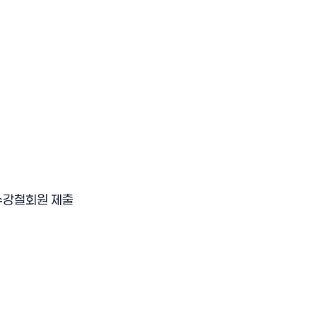
수강철회원 제출