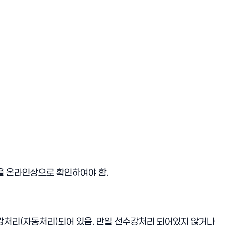
을 온라인상으로 확인하여야 함.
강처리(자동처리)되어 있음. 만일 선수강처리 되어있지 않거나