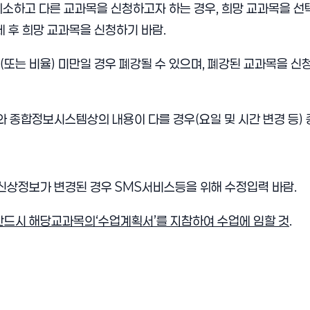
 취소하고 다른 교과목을 신청하고자 하는 경우, 희망 교과목을 
 후 희망 교과목을 신청하기 바람.
수(또는 비율) 미만일 경우 폐강될 수 있으며, 폐강된 교과목을
 종합정보시스템상의 내용이 다를 경우(요일 및 시간 변경 등)
신상정보가 변경된 경우 SMS서비스등을 위해 수정입력 바람.
 반드시 해당교과목의‘수업계획서’를 지참하여 수업에 임할 것
.