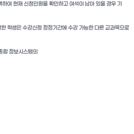
선택하여 현재 신청인원을 확인하고 여석이 남아 있을 경우 기
 신청한 학생은 수강신청 정정기간에 수강 가능한 다른 교과목으로
 종합 정보시스템의