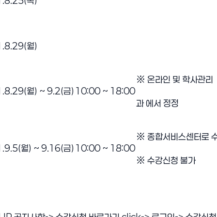
.8.25(목)
.8.29(월)
※ 온라인 및 학사관리
.8.29(월) ~ 9.2(금)
10:00 ~ 18:00
과 에서 정정
※ 종합서비스센터로 
.9.5(월) ~ 9.16(금)
10:00 ~ 18:00
※ 수강신청 불가