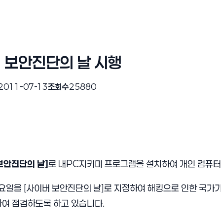
 보안진단의 날 시행
2011-07-13
조회수
25880
보안진단의 날]
로 내PC지키미 프로그램을 설치하여 개인 컴퓨터
요일을 [사이버 보안진단의 날]로 지정하여 해킹으로 인한 국가기
여 점검하도록 하고 있습니다.