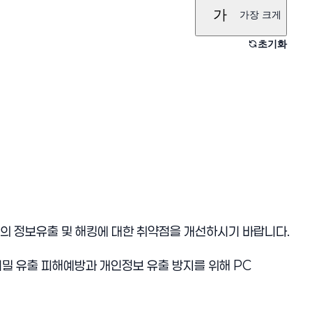
가
가장 크게
초기화
의 정보유출 및 해킹에 대한 취약점을 개선하시기 바랍니다.
밀 유출 피해예방과 개인정보 유출 방지를 위해 PC