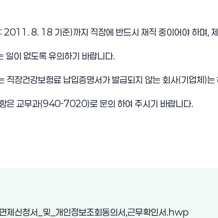
 2011. 8. 18 기준)까지 직장에 반드시 재직 중이어야 하며,
 일이 없도록 유의하기 바랍니다.
는 직장건강보험료 납입증명서가 발급되지 않는 회사(기업체)는 
항은 교무과(940-7020)로 문의 하여 주시기 바랍니다.
(새 창 
면제신청서_및_개인정보조회동의서,근무확인서.hwp