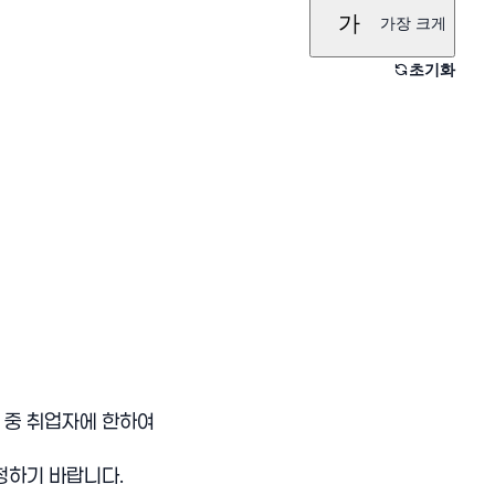
가
가장 크게
초기화
 중 취업자에 한하여
청하기 바랍니다.