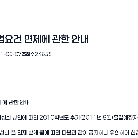
업요건 면제에 관한 안내
1-06-07
조회수
24658
제에 관한 안내
화 방안에 따라 2010학년도 후기(2011년 8월)졸업예정자
성화)을 면제 받게 됨에 따라 다음과 같이 공지하니 유의하여 신