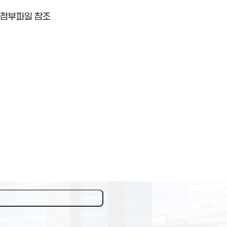
은 첨부파일 참조