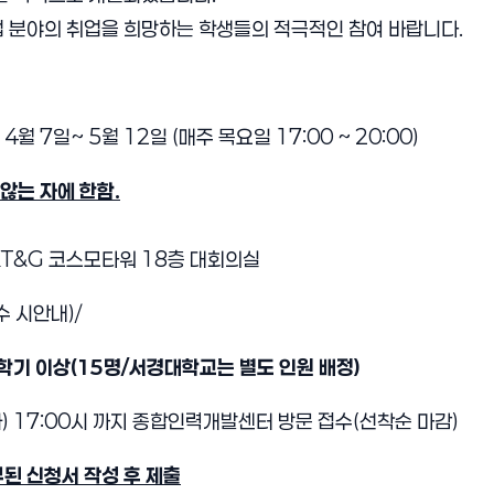
업 분야의 취업을 희망하는 학생들의 적극적인 참여 바랍니다.
 4월 7일~ 5월 12일 (매주 목요일 17:00 ~ 20:00)
않는 자에 한함.
 KT&G 코스모타워 18층 대회의실
접수 시안내)/
학기 이상(15명/서경대학교는 별도 인원 배정)
5(화) 17:00시 까지 종합인력개발센터 방문 접수(선착순 마감)
부된 신청서 작성 후 제출