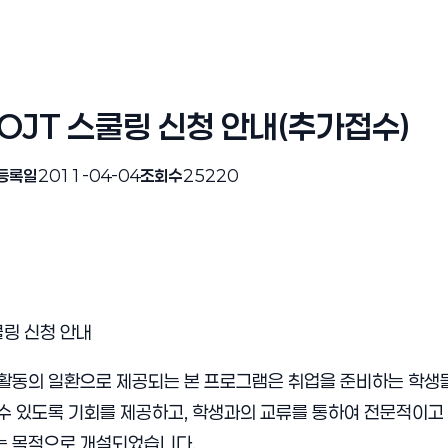
OJT 스쿨링 신청 안내(추가접수)
등록일
2011-04-04
조회수
25220
쿨링 신청 안내
 활동의 일환으로 제공되는 본 프로그램은 취업을 준비하는 학생
수 있도록 기회를 제공하고, 학생과의 교류를 통하여 전문적이고
는 목적으로 개설되었습니다.