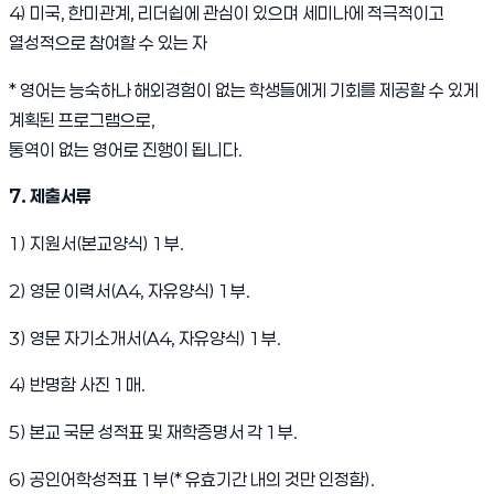
4) 미국, 한미관계, 리더쉽에 관심이 있으며 세미나에 적극적이고
열성적으로 참여할 수 있는 자
* 영어는 능숙하나 해외경험이 없는 학생들에게 기회를 제공할 수 있게
계획된 프로그램으로,
통역이 없는 영어로 진행이 됩니다.
7.
제출서류
1) 지원서(본교양식) 1부.
2) 영문 이력서(A4, 자유양식) 1부.
3) 영문 자기소개서(A4, 자유양식) 1부.
4) 반명함 사진 1매.
5) 본교 국문 성적표 및 재학증명서 각 1부.
6) 공인어학성적표 1부(* 유효기간 내의 것만 인정함).