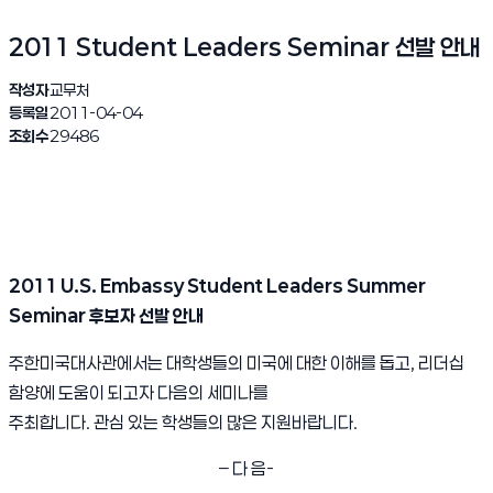
2011 Student Leaders Seminar 선발 안내
작성자
교무처
등록일
2011-04-04
조회수
29486
2011 U.S. Embassy Student Leaders Summer
Seminar
후보자 선발 안내
주한미국대사관에서는 대학생들의 미국에 대한 이해를 돕고, 리더십
함양에 도움이 되고자 다음의 세미나를
주최합니다. 관심 있는 학생들의 많은 지원바랍니다.
– 다 음-