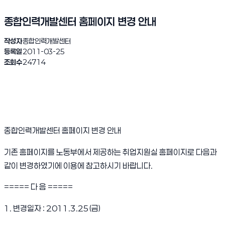
종합인력개발센터 홈페이지 변경 안내
작성자
종합인력개발센터
등록일
2011-03-25
조회수
24714
종합인력개발센터 홈페이지 변경 안내
기존 홈페이지를 노동부에서 제공하는 취업지원실 홈페이지로 다음과
같이 변경하였기에 이용에 참고하시기 바랍니다.
===== 다 음 =====
1. 변경일자 : 2011.3.25(금)