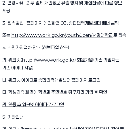
2. 변경사유 : 외부 업체 개인정보 유출 방지 및 개설전공에 따른 정보
제공
3. 접속방법 : 홈페이지 메인화면 03. 종합인력개발센터 배너 클릭
또는
http://www.work.go.kr/youth/ucen/서경대학교
로 접속
4. 회원가입절차 안내 (첨부파일 참조)
가. 워크넷(
http://www.work.go.kr
) 회원가입(기존 가입자는
기존 아이디 사용)
나. 워크넷 아이디로 종합인력개발센터 홈페이지 로그인
다. 학생인증 화면에 학번과 주민번호 뒤 7자리 기입 후 확인
라. 인증 후 워크넷 아이디로 로그인
5. 기타안내