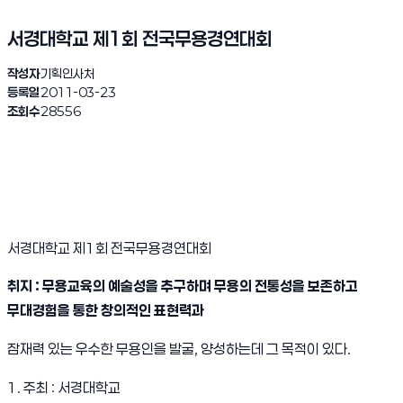
서경대학교 제1회 전국무용경연대회
작성자
기획인사처
등록일
2011-03-23
조회수
28556
서경대학교 제1회 전국무용경연대회
취지 :
무용교육의 예술성을 추구하며 무용의 전통성을 보존하고
무대경험을 통한 창의적인 표현력과
잠재력 있는 우수한 무용인을 발굴, 양성하는데 그 목적이 있다.
1. 주최 : 서경대학교