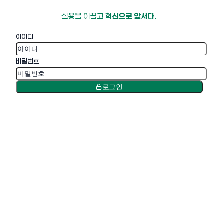
실용을 이끌고
혁신으로 앞서다.
아이디
비밀번호
로그인