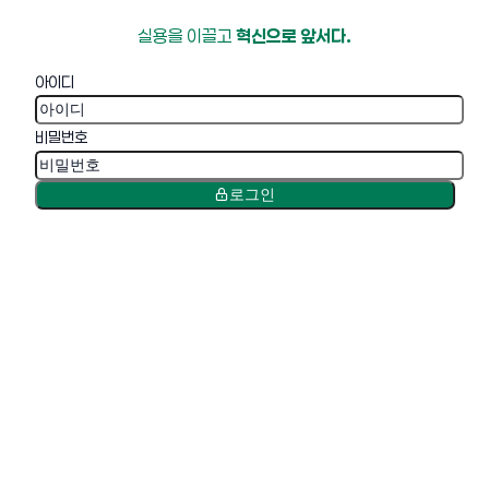
실용을 이끌고
혁신으로 앞서다.
아이디
비밀번호
로그인