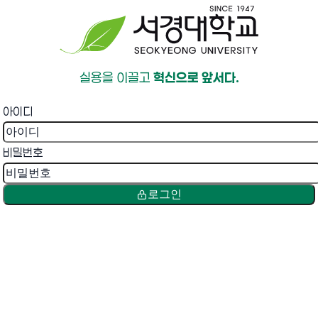
실용을 이끌고
혁신으로 앞서다.
아이디
비밀번호
로그인