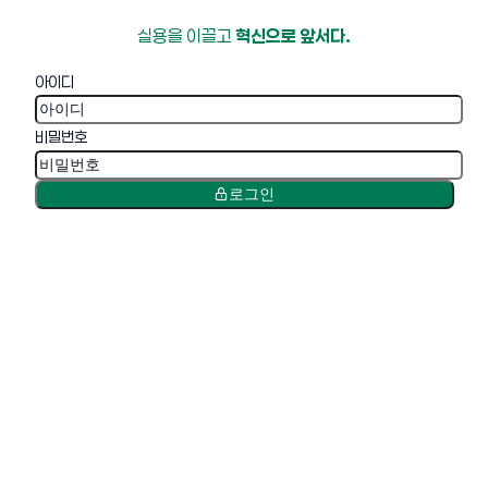
실용을 이끌고
혁신으로 앞서다.
아이디
비밀번호
로그인