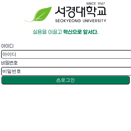
실용을 이끌고
혁신으로 앞서다.
아이디
비밀번호
로그인