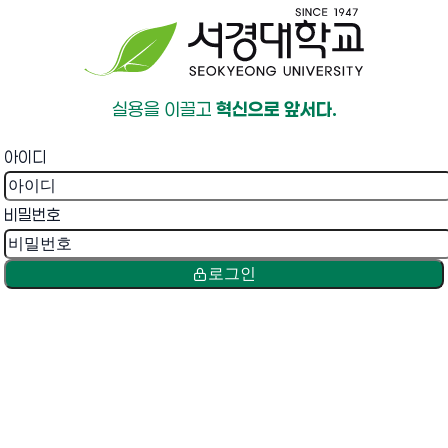
실용을 이끌고
혁신으로 앞서다.
아이디
비밀번호
로그인