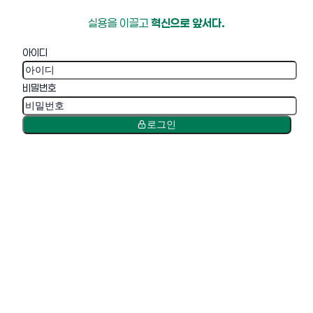
실용을 이끌고
혁신으로 앞서다.
아이디
비밀번호
로그인