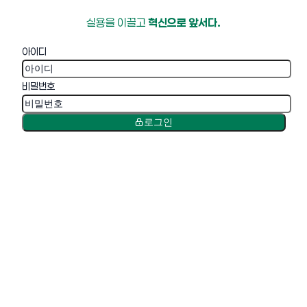
실용을 이끌고
혁신으로 앞서다.
아이디
비밀번호
로그인