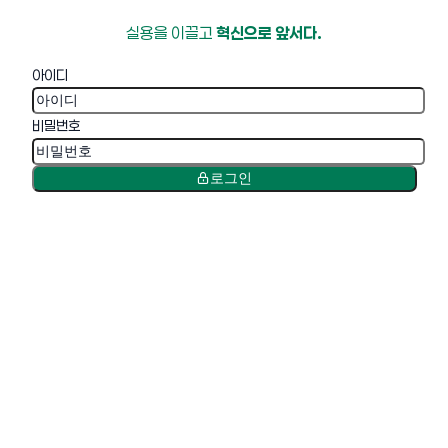
실용을 이끌고
혁신으로 앞서다.
아이디
비밀번호
로그인