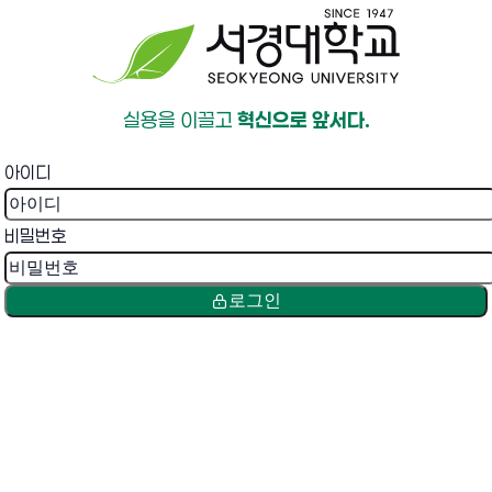
실용을 이끌고
혁신으로 앞서다.
아이디
비밀번호
로그인