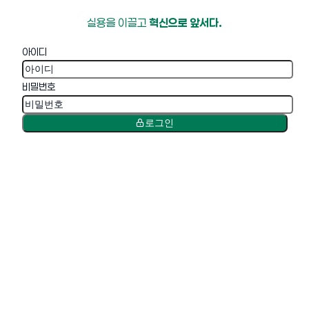
실용을 이끌고
혁신으로 앞서다.
아이디
비밀번호
로그인