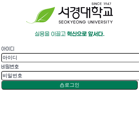
실용을 이끌고
혁신으로 앞서다.
아이디
비밀번호
로그인