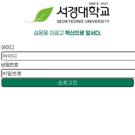
실용을 이끌고
혁신으로 앞서다.
아이디
비밀번호
로그인