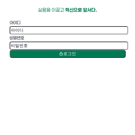
실용을 이끌고
혁신으로 앞서다.
아이디
비밀번호
로그인