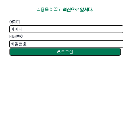
실용을 이끌고
혁신으로 앞서다.
아이디
비밀번호
로그인