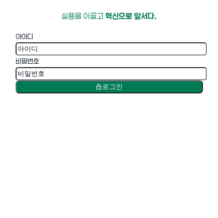
실용을 이끌고
혁신으로 앞서다.
아이디
비밀번호
로그인