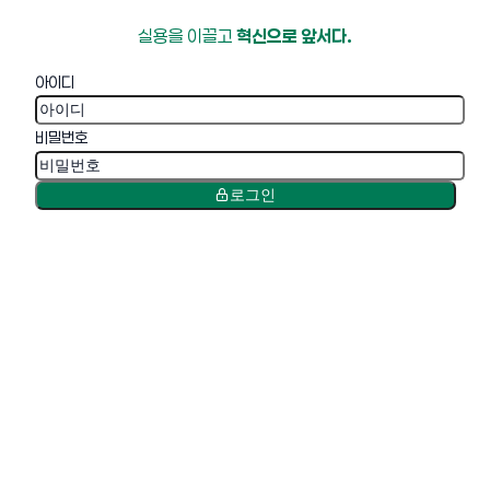
실용을 이끌고
혁신으로 앞서다.
아이디
비밀번호
로그인