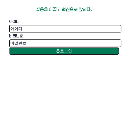
실용을 이끌고
혁신으로 앞서다.
아이디
비밀번호
로그인