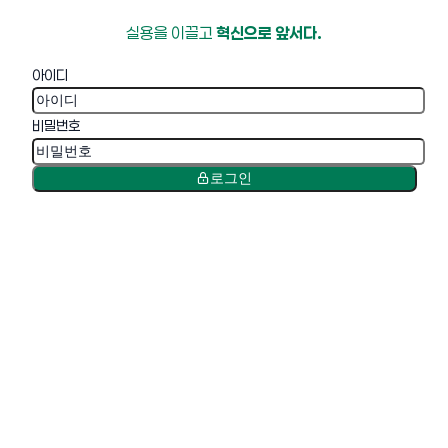
실용을 이끌고
혁신으로 앞서다.
아이디
비밀번호
로그인