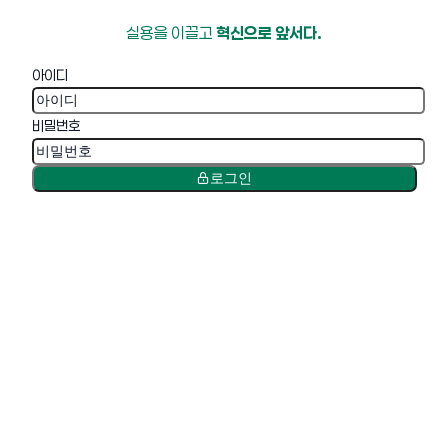
실용을 이끌고
혁신으로 앞서다.
아이디
비밀번호
로그인