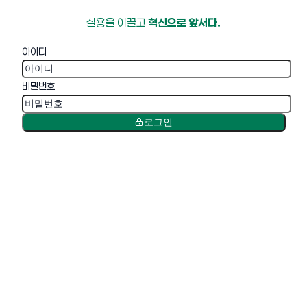
실용을 이끌고
혁신으로 앞서다.
아이디
비밀번호
로그인