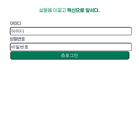
실용을 이끌고
혁신으로 앞서다.
아이디
비밀번호
로그인